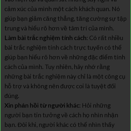
cảm xúc của mình một cách khách quan. Nó
giúp bạn giảm căng thẳng, tăng cường sự tập
trung và hiểu rõ hơn về tâm trí của mình.
Làm bài trắc nghiệm tính cách:
Có rất nhiều
bài trắc nghiệm tính cách trực tuyến có thể
giúp bạn hiểu rõ hơn về những đặc điểm tính
cách của mình. Tuy nhiên, hãy nhớ rằng
những bài trắc nghiệm này chỉ là một công cụ
hỗ trợ và không nên được coi là tuyệt đối
đúng.
Xin phản hồi từ người khác:
Hỏi những
người bạn tin tưởng về cách họ nhìn nhận
bạn. Đôi khi, người khác có thể nhìn thấy