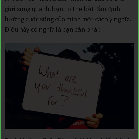
giới xung quanh, bạn có thể bắt đầu định
hướng cuộc sống của mình một cách ý nghĩa.
Điều này có nghĩa là bạn cần phải: