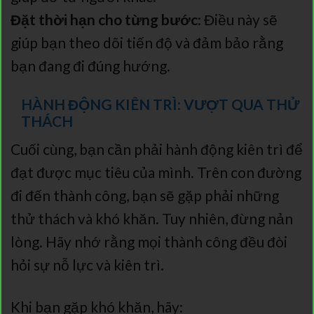
Đặt thời hạn cho từng bước:
Điều này sẽ
giúp bạn theo dõi tiến độ và đảm bảo rằng
bạn đang đi đúng hướng.
HÀNH ĐỘNG KIÊN TRÌ: VƯỢT QUA THỬ
THÁCH
Cuối cùng, bạn cần phải hành động kiên trì để
đạt được mục tiêu của mình. Trên con đường
đi đến thành công, bạn sẽ gặp phải những
thử thách và khó khăn. Tuy nhiên, đừng nản
lòng. Hãy nhớ rằng mọi thành công đều đòi
hỏi sự nỗ lực và kiên trì.
Khi bạn gặp khó khăn, hãy: