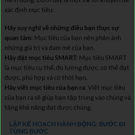
xác định mục tiêu:
Hãy suy nghĩ về những điều bạn thực sự
quan tâm:
Mục tiêu của bạn nên phản ánh
những giá trị và đam mê của bạn.
Hãy đặt mục tiêu SMART:
Mục tiêu SMART
là mục tiêu cụ thể, đo lường được, có thể đạt
được, phù hợp và có thời hạn.
Hãy viết mục tiêu của bạn ra:
Viết mục tiêu
của bạn ra sẽ giúp bạn tập trung vào chúng và
tăng khả năng đạt được chúng.
LẬP KẾ HOẠCH HÀNH ĐỘNG: BƯỚC ĐI
TỪNG BƯỚC