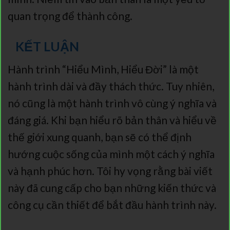
quan trọng để thành công.
KẾT LUẬN
Hành trình “Hiểu Mình, Hiểu Đời” là một
hành trình dài và đầy thách thức. Tuy nhiên,
nó cũng là một hành trình vô cùng ý nghĩa và
đáng giá. Khi bạn hiểu rõ bản thân và hiểu về
thế giới xung quanh, bạn sẽ có thể định
hướng cuộc sống của mình một cách ý nghĩa
và hạnh phúc hơn. Tôi hy vọng rằng bài viết
này đã cung cấp cho bạn những kiến thức và
công cụ cần thiết để bắt đầu hành trình này.