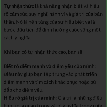
Tự nhận thức
là khả năng nhận biết và hiểu
rõ cảm xúc, suy nghĩ, hành vi và giá trị của bản
thân. Nó là nền tảng của sự hiểu biết và là
bước đầu tiên để định hướng cuộc sống một
cách ý nghĩa.
Khi bạn có tự nhận thức cao, bạn sẽ:
Biết rõ điểm mạnh và điểm yếu của mình:
Điều này giúp bạn tập trung vào phát triển
điểm mạnh và tìm cách khắc phục hoặc bù
đắp cho điểm yếu.
Hiểu rõ giá trị của mình:
Giá trị là những điều
bạn tin là quan trọng và có ý nghĩa trong cuộc