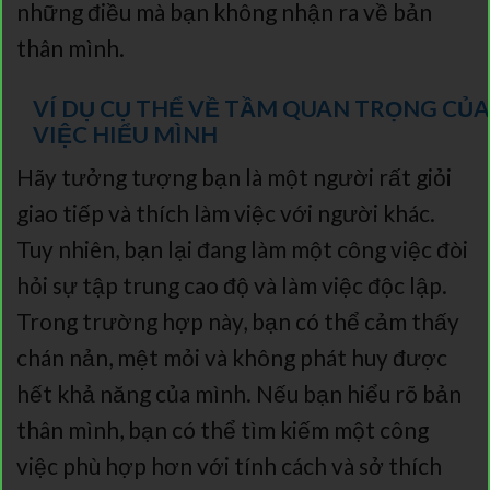
những điều mà bạn không nhận ra về bản
thân mình.
VÍ DỤ CỤ THỂ VỀ TẦM QUAN TRỌNG CỦA
VIỆC HIỂU MÌNH
Hãy tưởng tượng bạn là một người rất giỏi
giao tiếp và thích làm việc với người khác.
Tuy nhiên, bạn lại đang làm một công việc đòi
hỏi sự tập trung cao độ và làm việc độc lập.
Trong trường hợp này, bạn có thể cảm thấy
chán nản, mệt mỏi và không phát huy được
hết khả năng của mình. Nếu bạn hiểu rõ bản
thân mình, bạn có thể tìm kiếm một công
việc phù hợp hơn với tính cách và sở thích