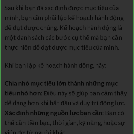
Sau khi bạn đã xác định được mục tiêu của
mình, bạn cần phải lập kế hoạch hành động
để đạt được chúng. Kế hoạch hành động là
một danh sách các bước cụ thể mà bạn cần
thực hiện để đạt được mục tiêu của mình.
Khi bạn lập kế hoạch hành động, hãy:
Chia nhỏ mục tiêu lớn thành những mục
tiêu nhỏ hơn:
Điều này sẽ giúp bạn cảm thấy
dễ dàng hơn khi bắt đầu và duy trì động lực.
Xác định những nguồn lực bạn cần:
Bạn có
thể cần tiền bạc, thời gian, kỹ năng, hoặc sự
giúp đỡ từ người khác.