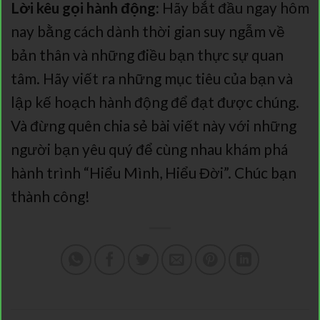
Lời kêu gọi hành động:
Hãy bắt đầu ngay hôm
nay bằng cách dành thời gian suy ngẫm về
bản thân và những điều bạn thực sự quan
tâm. Hãy viết ra những mục tiêu của bạn và
lập kế hoạch hành động để đạt được chúng.
Và đừng quên chia sẻ bài viết này với những
người bạn yêu quý để cùng nhau khám phá
hành trình “Hiểu Mình, Hiểu Đời”. Chúc bạn
thành công!