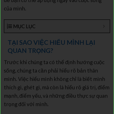
của mình.
MỤC LỤC
TẠI SAO VIỆC HIỂU MÌNH LẠI
QUAN TRỌNG?
Trước khi chúng ta có thể định hướng cuộc
sống, chúng ta cần phải hiểu rõ bản thân
mình. Việc hiểu mình không chỉ là biết mình
thích gì, ghét gì, mà còn là hiểu rõ giá trị, điểm
mạnh, điểm yếu, và những điều thực sự quan
trọng đối với mình.