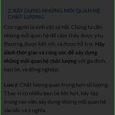
2. XÂY DỰNG NHỮNG MỐI QUAN HỆ
CHẤT LƯỢNG
Con người là sinh vật xã hội. Chúng ta cần
những mối quan hệ để cảm thấy được yêu
thương, được kết nối, và được hỗ trợ.
Hãy
dành thời gian và công sức để xây dựng
những mối quan hệ chất lượng
với gia đình,
bạn bè, và đồng nghiệp.
Lưu ý:
Chất lượng quan trọng hơn số lượng.
Thay vì có nhiều bạn bè hời hợt, hãy tập
trung vào việc xây dựng những mối quan hệ
sâu sắc và ý nghĩa.