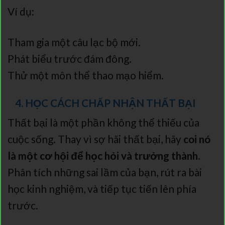
Ví dụ:
Tham gia một câu lạc bộ mới.
Phát biểu trước đám đông.
Thử một môn thể thao mạo hiểm.
4. HỌC CÁCH CHẤP NHẬN THẤT BẠI
Thất bại là một phần không thể thiếu của
cuộc sống. Thay vì sợ hãi thất bại, hãy
coi nó
là một cơ hội để học hỏi và trưởng thành
.
Phân tích những sai lầm của bạn, rút ra bài
học kinh nghiệm, và tiếp tục tiến lên phía
trước.