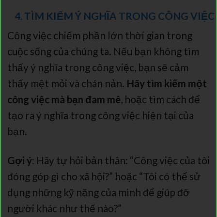
4. TÌM KIẾM Ý NGHĨA TRONG CÔNG VIỆC
Công việc chiếm phần lớn thời gian trong
cuộc sống của chúng ta. Nếu bạn không tìm
thấy ý nghĩa trong công việc, bạn sẽ cảm
thấy mệt mỏi và chán nản.
Hãy tìm kiếm một
công việc mà bạn đam mê
, hoặc tìm cách để
tạo ra ý nghĩa trong công việc hiện tại của
bạn.
Gợi ý:
Hãy tự hỏi bản thân: “Công việc của tôi
đóng góp gì cho xã hội?” hoặc “Tôi có thể sử
dụng những kỹ năng của mình để giúp đỡ
người khác như thế nào?”