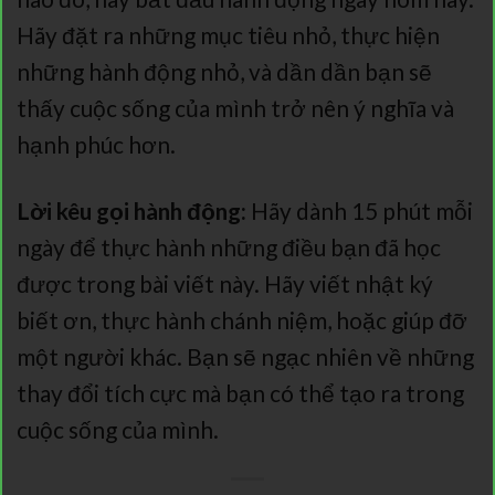
Hãy đặt ra những mục tiêu nhỏ, thực hiện
những hành động nhỏ, và dần dần bạn sẽ
thấy cuộc sống của mình trở nên ý nghĩa và
hạnh phúc hơn.
Lời kêu gọi hành động:
Hãy dành 15 phút mỗi
ngày để thực hành những điều bạn đã học
được trong bài viết này. Hãy viết nhật ký
biết ơn, thực hành chánh niệm, hoặc giúp đỡ
một người khác. Bạn sẽ ngạc nhiên về những
thay đổi tích cực mà bạn có thể tạo ra trong
cuộc sống của mình.