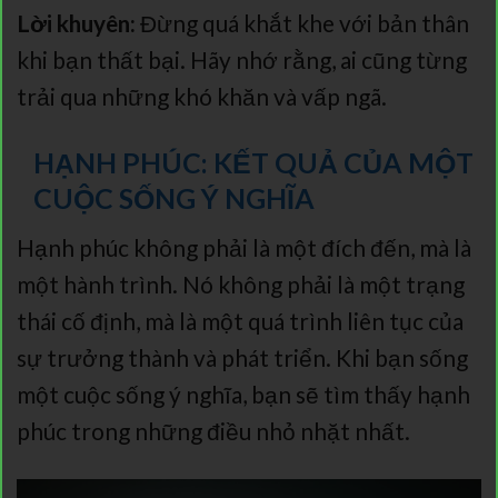
Lời khuyên:
Đừng quá khắt khe với bản thân
khi bạn thất bại. Hãy nhớ rằng, ai cũng từng
trải qua những khó khăn và vấp ngã.
HẠNH PHÚC: KẾT QUẢ CỦA MỘT
CUỘC SỐNG Ý NGHĨA
Hạnh phúc không phải là một đích đến, mà là
một hành trình. Nó không phải là một trạng
thái cố định, mà là một quá trình liên tục của
sự trưởng thành và phát triển. Khi bạn sống
một cuộc sống ý nghĩa, bạn sẽ tìm thấy hạnh
phúc trong những điều nhỏ nhặt nhất.