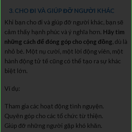
3. CHO ĐI VÀ GIÚP ĐỠ NGƯỜI KHÁC
Khi bạn cho đi và giúp đỡ người khác, bạn sẽ
cảm thấy hạnh phúc và ý nghĩa hơn.
Hãy tìm
những cách để đóng góp cho cộng đồng
, dù là
nhỏ bé. Một nụ cười, một lời động viên, một
hành động tử tế cũng có thể tạo ra sự khác
biệt lớn.
Ví dụ:
Tham gia các hoạt động tình nguyện.
Quyên góp cho các tổ chức từ thiện.
Giúp đỡ những người gặp khó khăn.