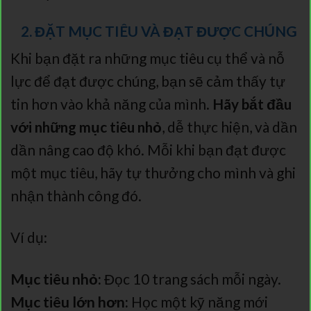
2. ĐẶT MỤC TIÊU VÀ ĐẠT ĐƯỢC CHÚNG
Khi bạn đặt ra những mục tiêu cụ thể và nỗ
lực để đạt được chúng, bạn sẽ cảm thấy tự
tin hơn vào khả năng của mình.
Hãy bắt đầu
với những mục tiêu nhỏ
, dễ thực hiện, và dần
dần nâng cao độ khó. Mỗi khi bạn đạt được
một mục tiêu, hãy tự thưởng cho mình và ghi
nhận thành công đó.
Ví dụ:
Mục tiêu nhỏ:
Đọc 10 trang sách mỗi ngày.
Mục tiêu lớn hơn:
Học một kỹ năng mới