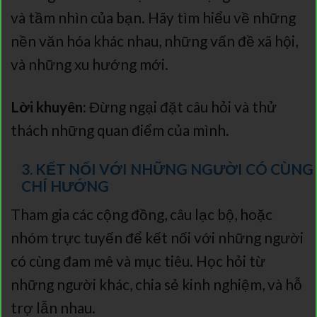
và tầm nhìn của bạn. Hãy tìm hiểu về những
nền văn hóa khác nhau, những vấn đề xã hội,
và những xu hướng mới.
Lời khuyên:
Đừng ngại đặt câu hỏi và thử
thách những quan điểm của mình.
3. KẾT NỐI VỚI NHỮNG NGƯỜI CÓ CÙNG
CHÍ HƯỚNG
Tham gia các cộng đồng, câu lạc bộ, hoặc
nhóm trực tuyến để kết nối với những người
có cùng đam mê và mục tiêu. Học hỏi từ
những người khác, chia sẻ kinh nghiệm, và hỗ
trợ lẫn nhau.