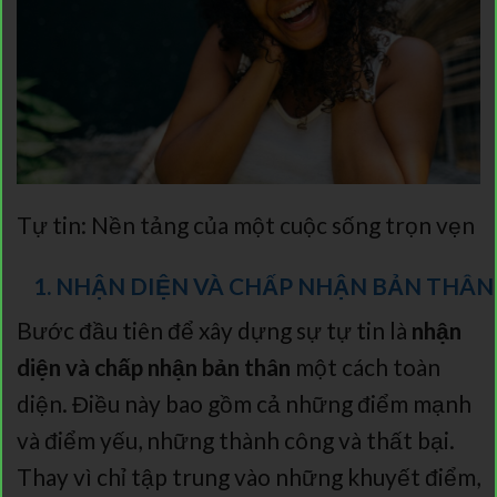
Tự tin: Nền tảng của một cuộc sống trọn vẹn
1. NHẬN DIỆN VÀ CHẤP NHẬN BẢN THÂN
Bước đầu tiên để xây dựng sự tự tin là
nhận
diện và chấp nhận bản thân
một cách toàn
diện. Điều này bao gồm cả những điểm mạnh
và điểm yếu, những thành công và thất bại.
Thay vì chỉ tập trung vào những khuyết điểm,