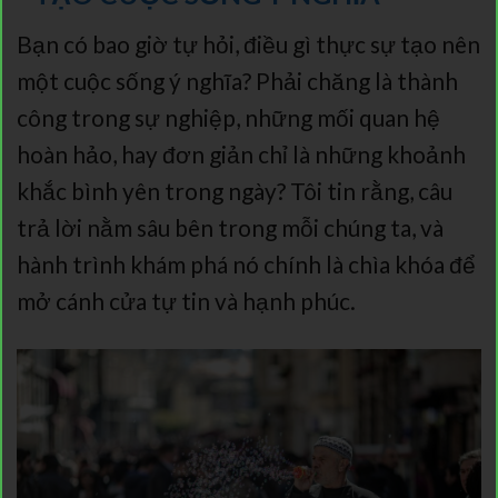
Bạn có bao giờ tự hỏi, điều gì thực sự tạo nên
một cuộc sống ý nghĩa? Phải chăng là thành
công trong sự nghiệp, những mối quan hệ
hoàn hảo, hay đơn giản chỉ là những khoảnh
khắc bình yên trong ngày? Tôi tin rằng, câu
trả lời nằm sâu bên trong mỗi chúng ta, và
hành trình khám phá nó chính là chìa khóa để
mở cánh cửa tự tin và hạnh phúc.