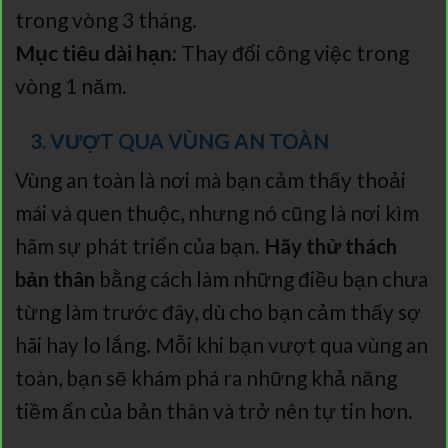
trong vòng 3 tháng.
Mục tiêu dài hạn:
Thay đổi công việc trong
vòng 1 năm.
3. VƯỢT QUA VÙNG AN TOÀN
Vùng an toàn là nơi mà bạn cảm thấy thoải
mái và quen thuộc, nhưng nó cũng là nơi kìm
hãm sự phát triển của bạn.
Hãy thử thách
bản thân
bằng cách làm những điều bạn chưa
từng làm trước đây, dù cho bạn cảm thấy sợ
hãi hay lo lắng. Mỗi khi bạn vượt qua vùng an
toàn, bạn sẽ khám phá ra những khả năng
tiềm ẩn của bản thân và trở nên tự tin hơn.